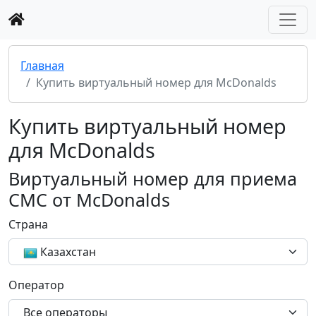
Главная
Купить виртуальный номер для McDonalds
Купить виртуальный номер
для McDonalds
Виртуальный номер для приема
СМС от McDonalds
Страна
Казахстан
Оператор
Все операторы