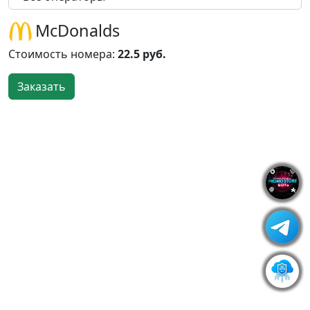
McDonalds
Стоимость номера:
22.5 руб.
Заказать