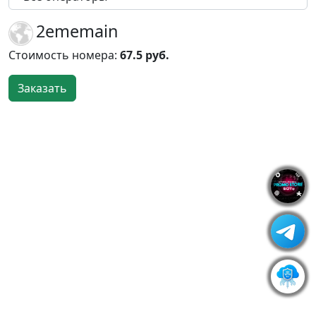
2ememain
Стоимость номера:
67.5 руб.
Заказать