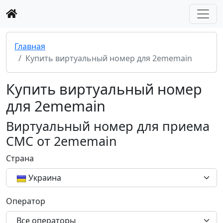
Главная
Купить виртуальный номер для 2ememain
Купить виртуальный номер
для 2ememain
Виртуальный номер для приема
СМС от 2ememain
Страна
Украина
Оператор
Все операторы