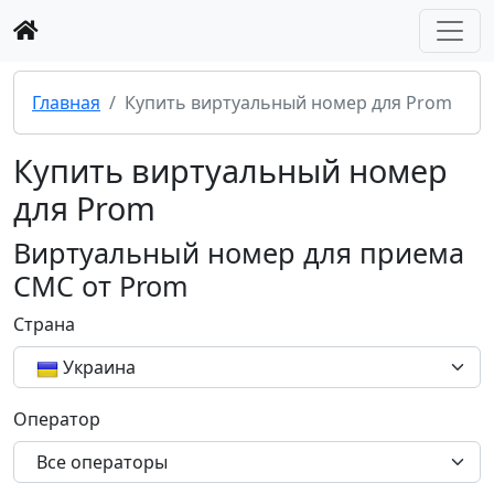
Главная
Купить виртуальный номер для Prom
Купить виртуальный номер
для Prom
Виртуальный номер для приема
СМС от Prom
Страна
Украина
Оператор
Все операторы