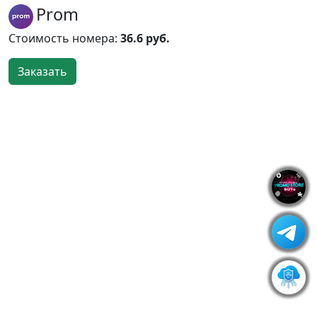
Prom
Стоимость номера:
36.6 руб.
Заказать