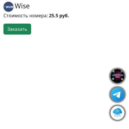
Wise
Стоимость номера:
25.5 руб.
Заказать