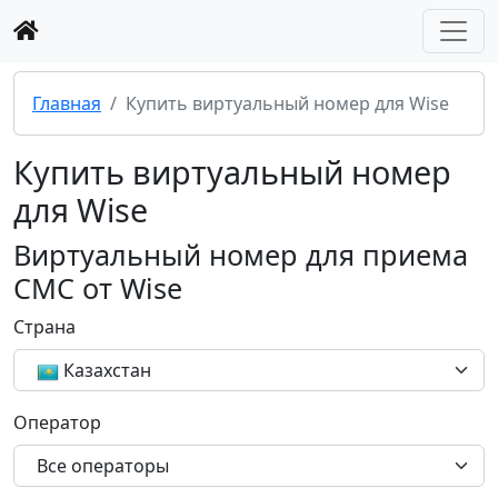
Главная
Купить виртуальный номер для Wise
Купить виртуальный номер
для Wise
Виртуальный номер для приема
СМС от Wise
Страна
Казахстан
Оператор
Все операторы