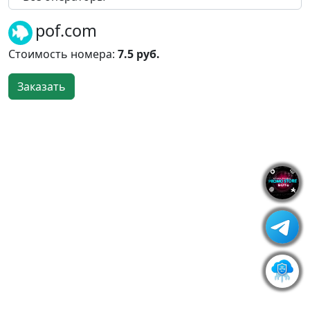
pof.com
Стоимость номера:
7.5 руб.
Заказать