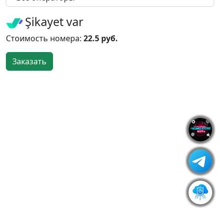
Şikayet var
Стоимость номера:
22.5 руб.
Заказать