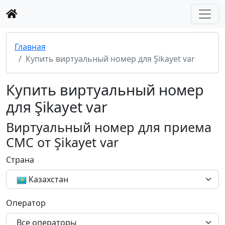
Главная
Купить виртуальный номер для Şikayet var
Купить виртуальный номер
для Şikayet var
Виртуальный номер для приема
СМС от Şikayet var
Страна
Казахстан
Оператор
Все операторы