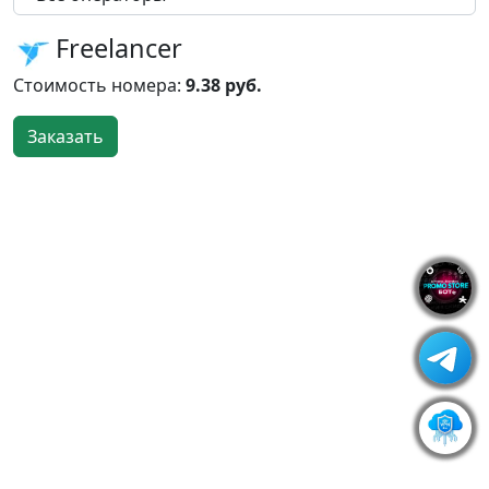
Freelancer
Стоимость номера:
9.38 руб.
Заказать