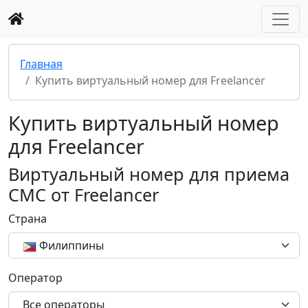
Главная
Купить виртуальный номер для Freelancer
Купить виртуальный номер
для Freelancer
Виртуальный номер для приема
СМС от Freelancer
Страна
Филиппины
Оператор
Все операторы