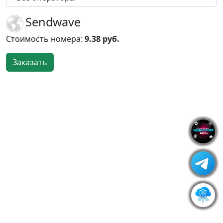
Sendwave
Стоимость номера:
9.38 руб.
Заказать