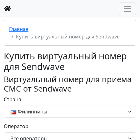
Главная
Купить виртуальный номер для Sendwave
Купить виртуальный номер
для Sendwave
Виртуальный номер для приема
СМС от Sendwave
Страна
Филиппины
Оператор
Все операторы