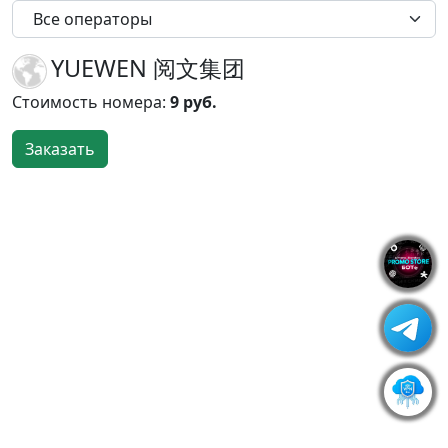
Все операторы
YUEWEN 阅文集团
Стоимость номера:
9 руб.
Заказать