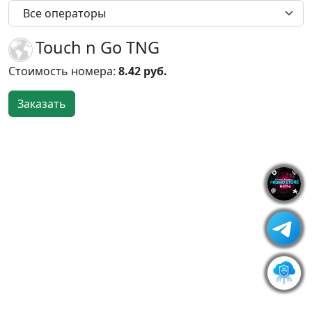
Все операторы
Touch n Go TNG
Стоимость номера:
8.42 руб.
Заказать