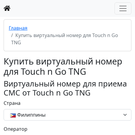
Главная
Купить виртуальный номер для Touch n Go
TNG
Купить виртуальный номер
для Touch n Go TNG
Виртуальный номер для приема
СМС от Touch n Go TNG
Страна
Филиппины
Оператор