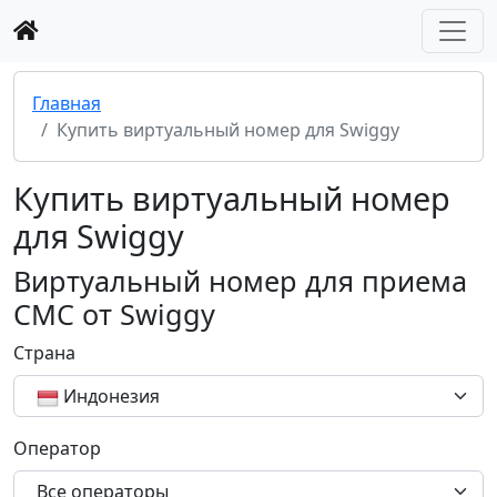
Главная
Купить виртуальный номер для Swiggy
Купить виртуальный номер
для Swiggy
Виртуальный номер для приема
СМС от Swiggy
Страна
Индонезия
Оператор
Все операторы