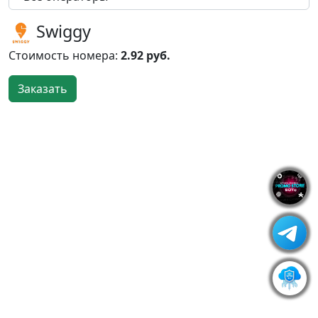
Swiggy
Стоимость номера:
2.92 руб.
Заказать