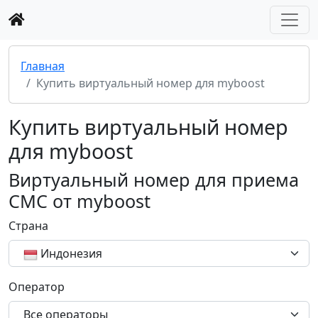
Главная
Купить виртуальный номер для myboost
Купить виртуальный номер
для myboost
Виртуальный номер для приема
СМС от myboost
Страна
Индонезия
Оператор
Все операторы