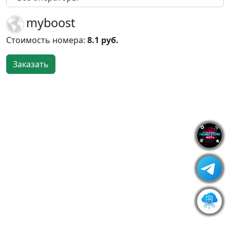
myboost
Стоимость номера:
8.1 руб.
Заказать