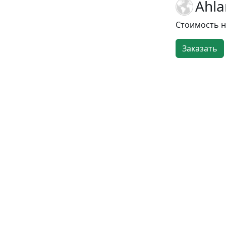
Ahla
Стоимость 
Заказать