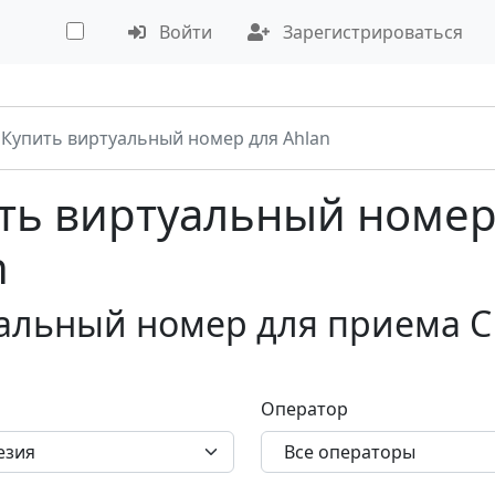
Войти
Зарегистрироваться
Купить виртуальный номер для Ahlan
ть виртуальный номер
n
альный номер для приема С
Оператор
езия
Все операторы