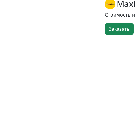
Max
Стоимость 
Заказать