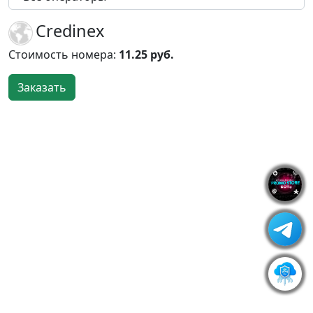
Credinex
Стоимость номера:
11.25 руб.
Заказать