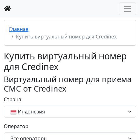
Главная
Купить виртуальный номер для Credinex
Купить виртуальный номер
для Credinex
Виртуальный номер для приема
СМС от Credinex
Страна
Индонезия
Оператор
Все операторы