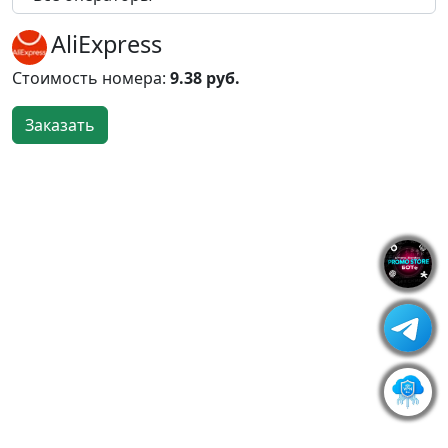
AliExpress
Стоимость номера:
9.38 руб.
Заказать