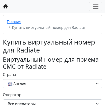
Главная
Купить виртуальный номер для Radiate
Купить виртуальный номер
для Radiate
Виртуальный номер для приема
СМС от Radiate
Страна
Англия
Оператор
Все операторы