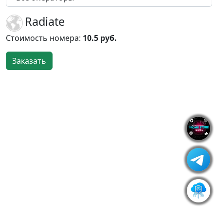
Radiate
Стоимость номера:
10.5 руб.
Заказать