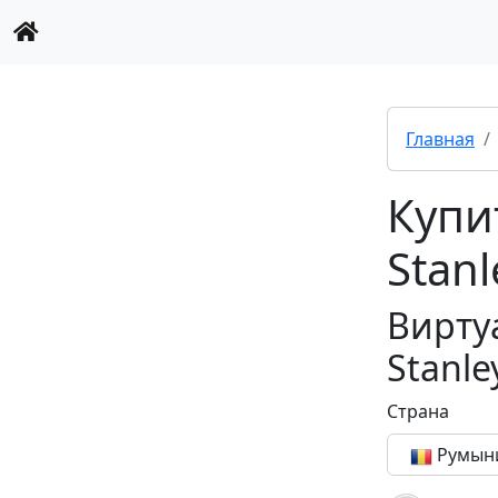
Главная
Купи
Stanl
Вирту
Stanle
Страна
Румын