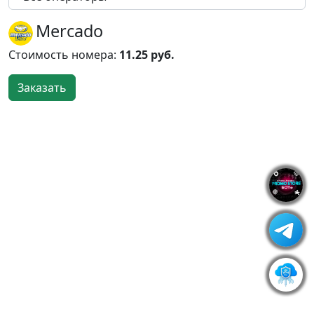
Mercado
Стоимость номера:
11.25 руб.
Заказать