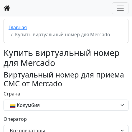
Главная
Купить виртуальный номер для Mercado
Купить виртуальный номер
для Mercado
Виртуальный номер для приема
СМС от Mercado
Страна
Колумбия
Оператор
Все операторы