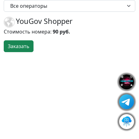
Все операторы
YouGov Shopper
Стоимость номера:
90 руб.
Заказать