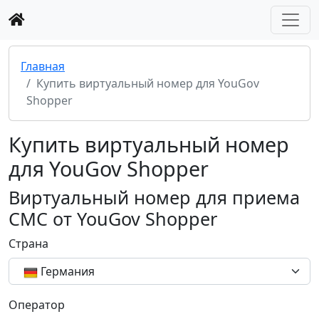
Главная
Купить виртуальный номер для YouGov
Shopper
Купить виртуальный номер
для YouGov Shopper
Виртуальный номер для приема
СМС от YouGov Shopper
Страна
Германия
Оператор