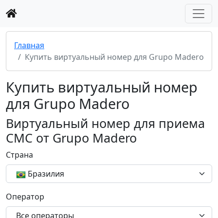
Главная
Купить виртуальный номер для Grupo Madero
Купить виртуальный номер
для Grupo Madero
Виртуальный номер для приема
СМС от Grupo Madero
Страна
Бразилия
Оператор
Все операторы