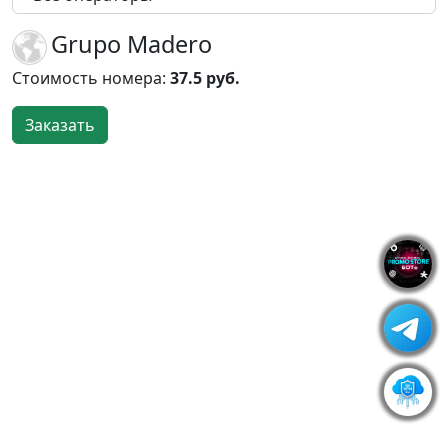
Grupo Madero
Стоимость номера:
37.5 руб.
Заказать