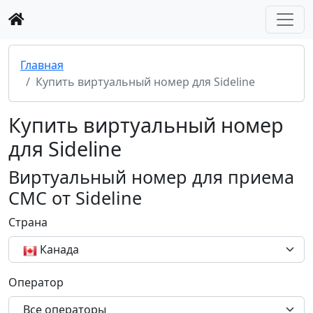
Главная
Купить виртуальный номер для Sideline
Купить виртуальный номер
для Sideline
Виртуальный номер для приема
СМС от Sideline
Страна
Канада
Оператор
Все операторы