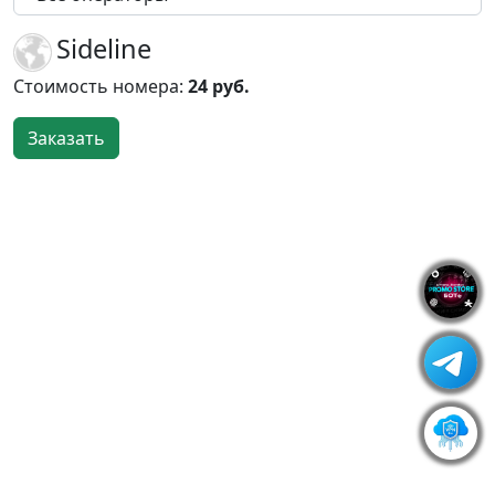
Sideline
Стоимость номера:
24 руб.
Заказать