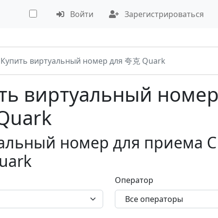
Войти
Зарегистрироваться
Купить виртуальный номер для 夸克 Quark
ть виртуальный номер
Quark
альный номер для приема С
uark
Оператор
Все операторы